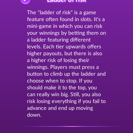
The "ladder of risk" is a game
feature often found in slots. It's a
mini-game in which you can risk
your winnings by betting them on
a ladder featuring different
levels. Each tier upwards offers
higher payouts, but there is also
a higher risk of losing their
winnings. Players must press a
button to climb up the ladder and
choose when to stop. If you
should make it to the top, you
can really win big. Still, you also
risk losing everything if you fail to
advance and end up moving
down.