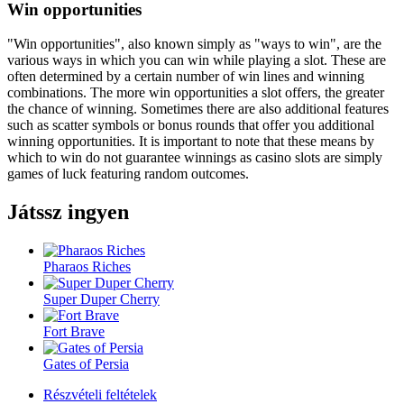
Win opportunities
"Win opportunities", also known simply as "ways to win", are the
various ways in which you can win while playing a slot. These are
often determined by a certain number of win lines and winning
combinations. The more win opportunities a slot offers, the greater
the chance of winning. Sometimes there are also additional features
such as scatter symbols or bonus rounds that offer you additional
winning opportunities. It is important to note that these means by
which to win do not guarantee winnings as casino slots are simply
games of luck featuring random outcomes.
Játssz ingyen
Pharaos Riches
Super Duper Cherry
Fort Brave
Gates of Persia
Részvételi feltételek