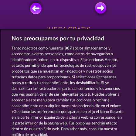
JUEGA GRATIS
Nos preocupamos por tu privacidad
Tanto nosotros como nuestros
887
socios almacenamos y
accedemos a datos personales, como datos de navegación o
identificadores únicos, en tu dispositivo. Si seleccionas Acepto,
estarás permitiendo que las tecnologías de rastreo apoyen los
JACK POTTER AND THE BOOK OF TEOS
DRAGONHEART THE NIBELUNG LEGENDS
propósitos que se muestran en «nosotros y nuestros socios
tratamos datos para proporcionar». Si seleccionas Rechazarlas
todas o retiras tu consentimiento, los deshabilitarás. Si se
deshabilitan los rastreadores, parte del contenido y los anuncios
que ves podrían dejar de ser relevantes para ti. Puedes volver a
acceder a este menú para cambiar tus opciones o retirar el
7 SUPERNOVA FRUITS NEW LIMITS
LUCKY PHARAOH WILD
consentimiento en cualquier momento haciendo clic en el enlace
«Gestionar las preferencias» que aparece en el [o el ícono flotante
en la parte inferior izquierda de la página web, si corresponde] en
la parte inferior de la página web. Tus opciones tendrán efecto
dentro de nuestro Sitio web. Para saber más, consulta nuestra
política de privacidad.