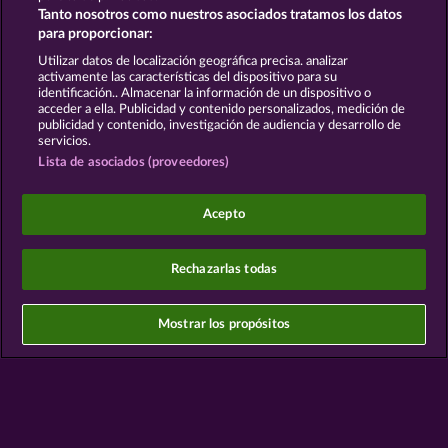
Términos y condiciones
Tanto nosotros como nuestros asociados tratamos los datos
para proporcionar:
Declaración de privacidad
Aviso Legal
Utilizar datos de localización geográfica precisa. analizar
activamente las características del dispositivo para su
identificación.. Almacenar la información de un dispositivo o
Empresa
FAQ
Glosario
acceder a ella. Publicidad y contenido personalizados, medición de
publicidad y contenido, investigación de audiencia y desarrollo de
servicios.
Programa de afiliados
Facebook
Lista de asociados (proveedores)
Enviar solicitud de desistimiento
Acepto
Rechazarlas todas
Los juegos de casino social están pensados
exclusivamente para el ocio y no influyen en la
Mostrar los propósitos
posibilidad de tener éxito posteriormente en el
juego con dinero real.
©2026 Whow Games GmbH