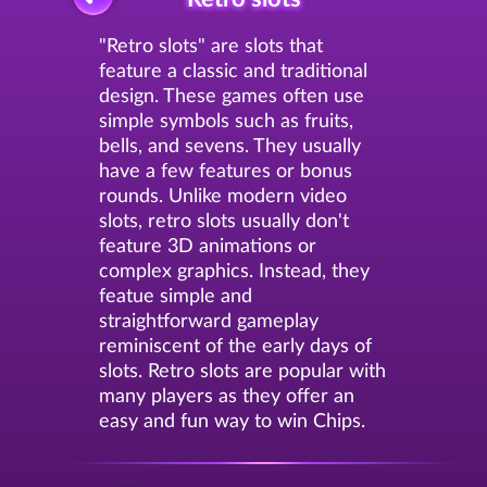
"Retro slots" are slots that
feature a classic and traditional
design. These games often use
simple symbols such as fruits,
bells, and sevens. They usually
have a few features or bonus
rounds. Unlike modern video
slots, retro slots usually don't
feature 3D animations or
complex graphics. Instead, they
featue simple and
straightforward gameplay
reminiscent of the early days of
slots. Retro slots are popular with
many players as they offer an
easy and fun way to win Chips.