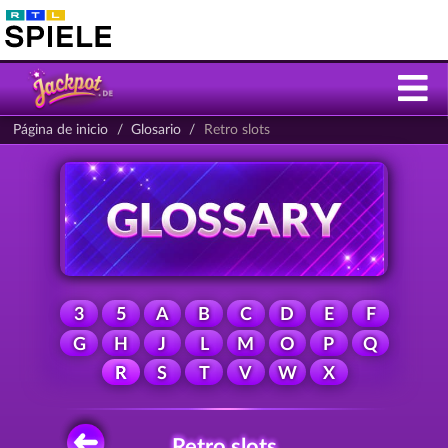
Página de inicio
Glosario
Retro slots
3
5
A
B
C
D
E
F
G
H
J
L
M
O
P
Q
R
S
T
V
W
X
Retro slots