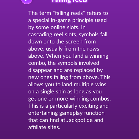
The term "falling reels" refers to
a special in-game principle used
by some online slots. In
cascading reel slots, symbols fall
down onto the screen from
above, usually from the rows
above. When you land a winning
combo, the symbols involved
disappear and are replaced by
new ones falling from above. This
allows you to land multiple wins
on a single spin as long as you
get one or more winning combos.
This is a particularly exciting and
entertaining gameplay function
that can find at Jackpot.de and
affiliate sites.