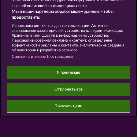
ознакомления с более подробной информацией ознакомьтесь
с нашей политикой конфиденциальности.
Правила
КОНФИДЕНЦИАЛЬНОСТЬ
Мы и наши партнеры обрабатываем данные, чтобы
предоставить:
О компании
Компания
ЧаВо
Использование точных данных геолокации. Активное
сканирование характеристик устройства для идентификации.
Хранение и (или) доступ к информации на устройстве.
Глоссарий
Партнерская программа
Персонализированная реклама и контент, определение
эффективности рекламы и контента, аналитические сведения
об аудитории и разработка сервисов.
Facebook
Список партнеров (поставщиков)
Отправить Запрос об Отказе
Я принимаю
Отклонить все
Данный портал предназначен исключительно
для развлекательных целей и абсолютно не
Показать цели
влияет на потенциальный успех при игре на
реальные деньги.
©2026 Whow Games GmbH