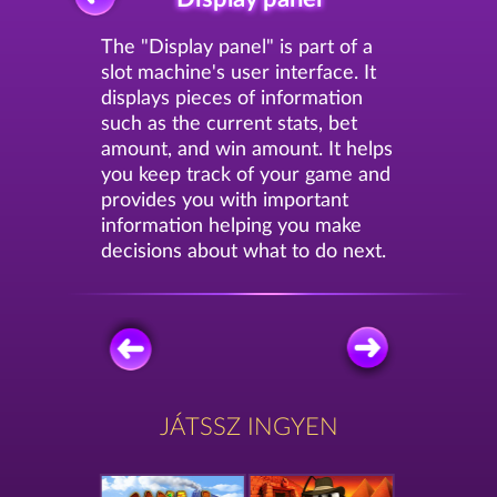
The "Display panel" is part of a
slot machine's user interface. It
displays pieces of information
such as the current stats, bet
amount, and win amount. It helps
you keep track of your game and
provides you with important
information helping you make
decisions about what to do next.
JÁTSSZ INGYEN