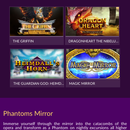
THE GRIFFIN
DRAGONHEART THE NIBELUNG LEGENDS
THE GUARDIAN GOD: HEIMDALL'S HORN
MAGIC MIRROR
Phantoms Mirror
Immerse yourself through the mirror into the catacombs of the
opera and transform as a Phantom on nightly excursions all higher