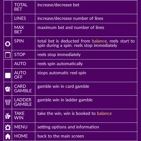
TOTAL
increase/decrease bet
BET
LINES
increase/decrease number of lines
MAX
maximum bet and number of lines
BET
SPIN
total bet is deducted from
balance
, reels start to
spin during a spin: reels stop immediately
STOP
reels stop immediately
AUTO
reels spin automatically
AUTO
stops automatic reel spin
OFF
CARD
gamble win in card gamble
GAMBLE
LADDER
gamble win in ladder gamble
GAMBLE
TAKE
take the win, win is booked to
balance
WIN
MENU
setting options and information
HOME
back to the main screen