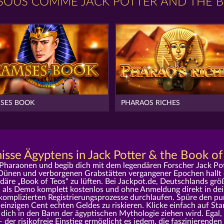
SOUS COMME JACK POTTER AND THE 
SES BOOK
PHARAOS RICHES
sse Ägyptens in Jack Potter & the Book of 
 Pharaonen und begib dich mit dem legendären Forscher Jack Pot
 Dünen und verborgenen Grabstätten vergangener Epochen hallt
endäre „Book of Teos“ zu lüften. Bei Jackpot.de, Deutschlands gr
 als Demo komplett kostenlos und ohne Anmeldung direkt in dei
omplizierten Registrierungsprozesse durchlaufen. Spüre den pu
nzigen Cent echten Geldes zu riskieren. Klicke einfach auf Sta
 dich in den Bann der ägyptischen Mythologie ziehen wird. Egal,
– der risikofreie Einstieg ermöglicht es jedem, die faszinierenden 