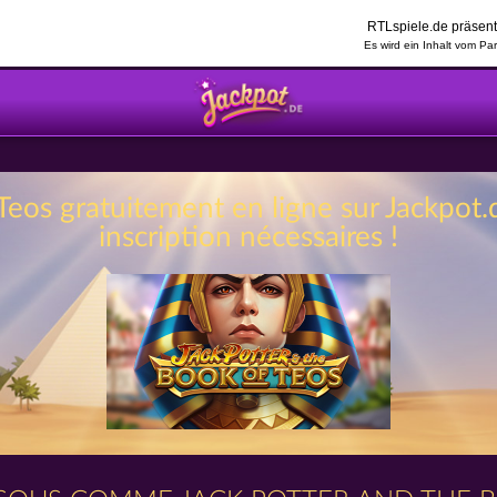
 Teos gratuitement en ligne sur Jackpot
inscription nécessaires !