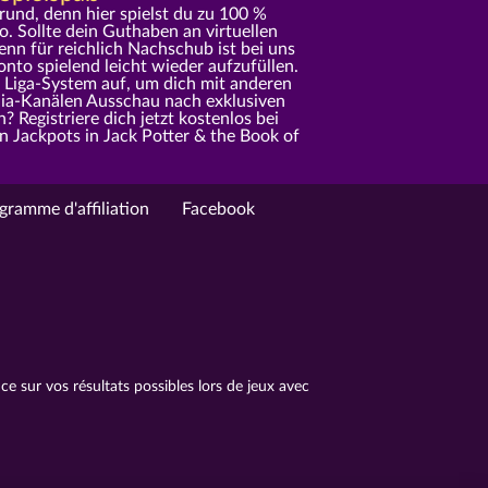
und, denn hier spielst du zu 100 %
o. Sollte dein Guthaben an virtuellen
enn für reichlich Nachschub ist bei uns
nto spielend leicht wieder aufzufüllen.
n Liga-System auf, um dich mit anderen
dia-Kanälen Ausschau nach exklusiven
Registriere dich jetzt kostenlos bei
en Jackpots in Jack Potter & the Book of
gramme d'affiliation
Facebook
 sur vos résultats possibles lors de jeux avec