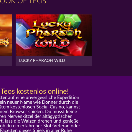
BOOK OF TEOS
LUCKY PHARAOH WILD
Teos kostenlos online!
ter auf eine unvergessliche Expedition
 ein neuer Name wie Donner durch die
ößtem kostenlosen Social Casino, kannst
nem Browser spielen. Du musst keine
ren Nervenkitzel der altägyptischen
rt, lass die Walzen drehen und genieße
 ob du ein erfahrener Slot-Veteran oder
Facetten dieses Spiels in aller Ruhe