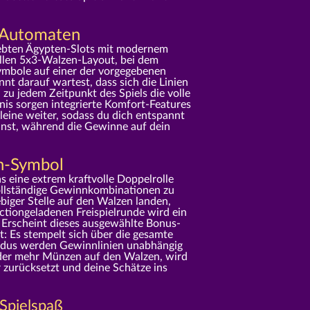
n Automaten
liebten Ägypten-Slots mit modernem
ellen 5x3-Walzen-Layout, bei dem
ymbole auf einer der vorgegebenen
t darauf wartest, dass sich die Linien
 zu jedem Zeitpunkt des Spiels die volle
bnis sorgen integrierte Komfort-Features
leine weiter, sodass du dich entspannt
nnst, während die Gewinne auf dein
h-Symbol
 eine extrem kraftvolle Doppelrolle
vollständige Gewinnkombinationen zu
biger Stelle auf den Walzen landen,
 actiongeladenen Freispielrunde wird ein
. Erscheint dieses ausgewählte Bonus-
t: Es stempelt sich über die gesamte
lmodus werden Gewinnlinien unabhängig
oder mehr Münzen auf den Walzen, wird
 zurücksetzt und deine Schätze ins
 Spielspaß