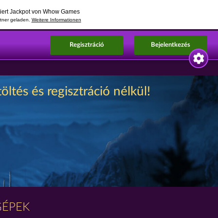
Regisztráció
Bejelentkezés
ltés és regisztráció nélkül!
GÉPEK