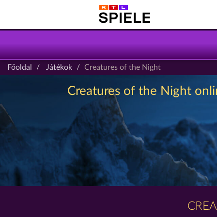
Főoldal
Játékok
Creatures of the Night
Creatures of the Night onli
CREA