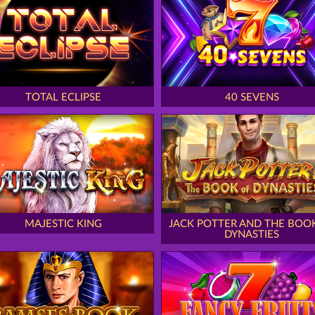
TOTAL ECLIPSE
40 SEVENS
MAJESTIC KING
JACK POTTER AND THE BOO
DYNASTIES