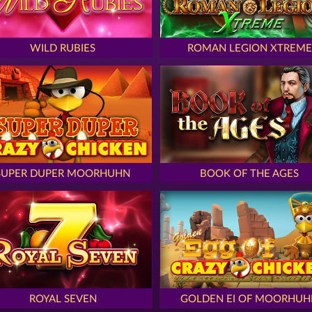
WILD RUBIES
ROMAN LEGION XTREME
SUPER DUPER MOORHUHN
BOOK OF THE AGES
ROYAL SEVEN
GOLDEN EI OF MOORHUH