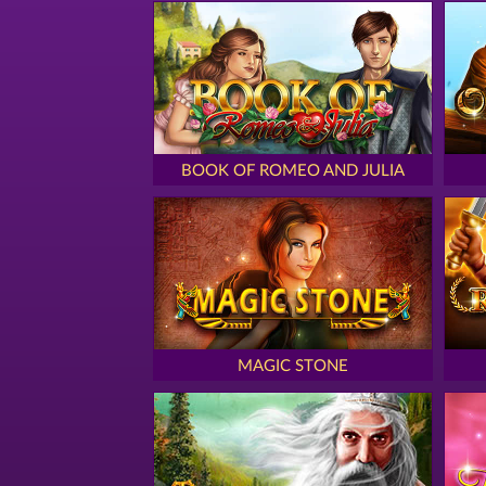
BOOK OF ROMEO AND JULIA
MAGIC STONE