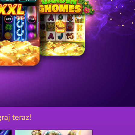
aj teraz!