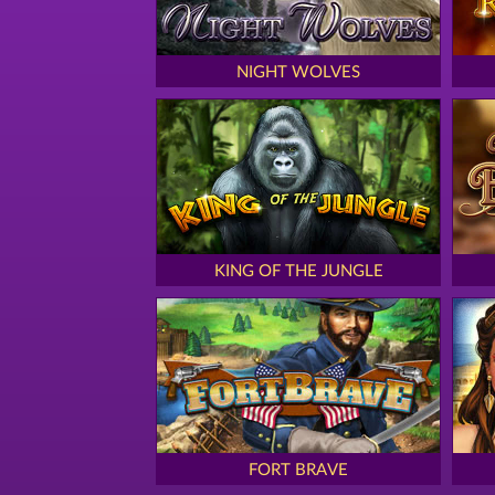
NIGHT WOLVES
KING OF THE JUNGLE
FORT BRAVE