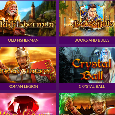
OLD FISHERMAN
BOOKS AND BULLS
ROMAN LEGION
CRYSTAL BALL