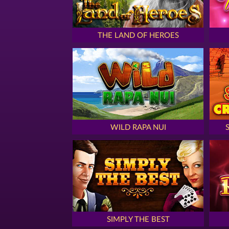
THE LAND OF HEROES
WILD RAPA NUI
SIMPLY THE BEST