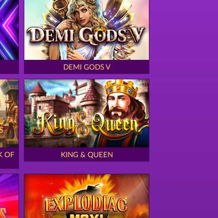
DEMI GODS V
K OF
KING & QUEEN