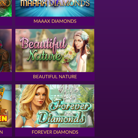
MAAAX DIAMONDS
BEAUTIFUL NATURE
N
FOREVER DIAMONDS