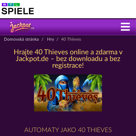
Domovská stránka
Hry
40 Thieves
Hrajte 40 Thieves online a zdarma v
Jackpot.de – bez downloadu a bez
registrace!
AUTOMATY JAKO 40 THIEVES